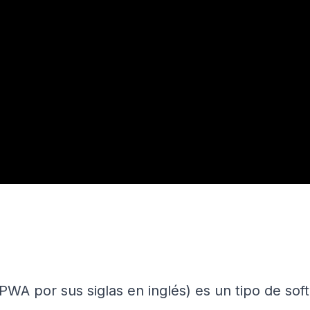
PWA por sus siglas en inglés) es un tipo de sof