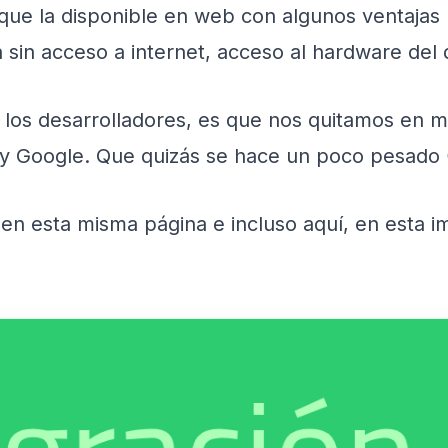
a que la disponible en web con algunos ventajas
ón sin acceso a internet, acceso al hardware del 
 los desarrolladores, es que nos quitamos en m
 y Google. Que quizás se hace un poco pesado 
o en esta misma página e incluso aquí, en esta 