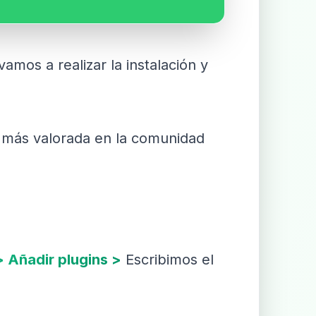
mos a realizar la instalación y
y más valorada en la comunidad
> Añadir plugins >
Escribimos el