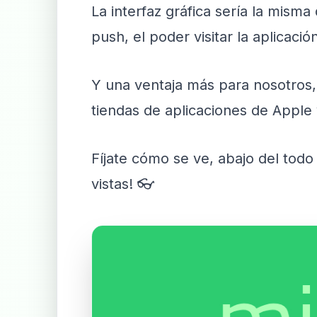
La interfaz gráfica sería la mism
push, el poder visitar la aplicaci
Y una ventaja más para nosotros,
tiendas de aplicaciones de Apple
Fíjate cómo se ve, abajo del tod
vistas! 👓