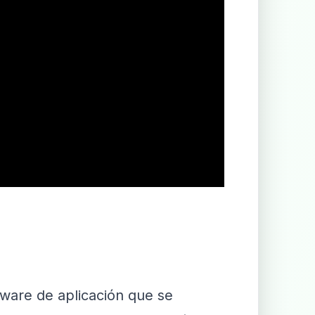
tware de aplicación que se