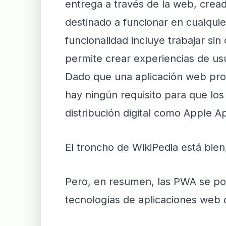
entrega a través de la web, cre
destinado a funcionar en cualqui
funcionalidad incluye trabajar sin
permite crear experiencias de usua
Dado que una aplicación web prog
hay ningún requisito para que los
distribución digital como Apple A
El troncho de WikiPedia está bien
Pero, en resumen, las PWA se po
tecnologías de aplicaciones web