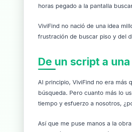
horas pegado a la pantalla busc
ViviFind no nació de una idea mil
frustración de buscar piso y del 
De un script a una
Al principio, ViviFind no era más
búsqueda. Pero cuanto más lo us
tiempo y esfuerzo a nosotros, ¿p
Así que me puse manos a la obra 