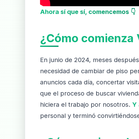
Ahora sí que sí, comencemos 👇
¿Cómo comienza V
En junio de 2024, meses después 
necesidad de cambiar de piso pero
anuncios cada día, concertar visi
que el proceso de buscar viviend
hiciera el trabajo por nosotros.
Y 
personal y terminó convirtiéndose