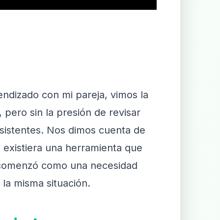
endizado con mi pareja, vimos la
pero sin la presión de revisar
insistentes. Nos dimos cuenta de
 existiera una herramienta que
 comenzó como una necesidad
 la misma situación.