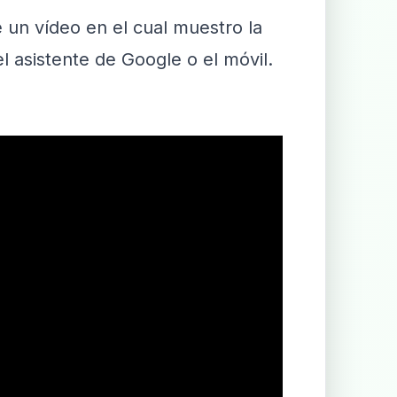
un vídeo en el cual muestro la
l asistente de Google o el móvil.