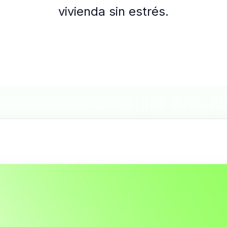
vivienda sin estrés.