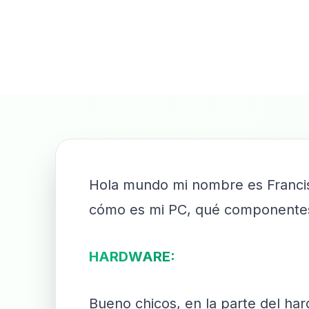
Hola mundo mi nombre es Francisc
cómo es mi PC, qué componentes
HARDWARE:
Bueno chicos, en la parte del har