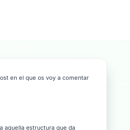
post en el que os voy a comentar
da aquella estructura que da