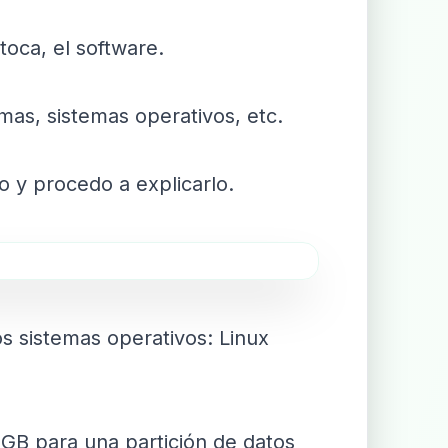
toca, el software.
as, sistemas operativos, etc.
 y procedo a explicarlo.
s sistemas operativos: Linux
GB para una partición de datos