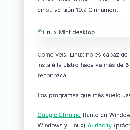
en su versión 19.2 Cinnamon.
Como veis, Linux no es capaz de 
instalé la distro hace ya más de 
reconozca.
Los programas que más suelo usa
Google Chrome
(tanto en Window
Windows y Linux)
Audacity
(práct