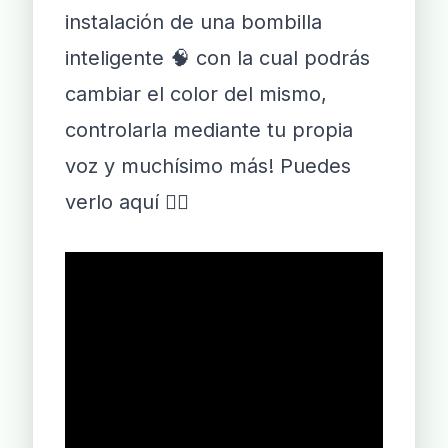
instalación de una bombilla
inteligente 🧠 con la cual podrás
cambiar el color del mismo,
controlarla mediante tu propia
voz y muchísimo más! Puedes
verlo aquí 👇🏻