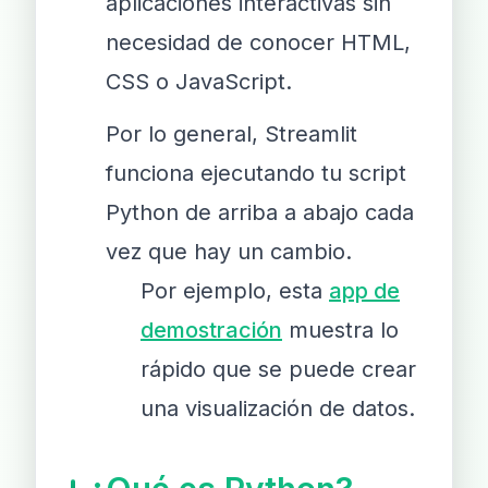
aplicaciones interactivas sin
necesidad de conocer HTML,
CSS o JavaScript.
Por lo general, Streamlit
funciona ejecutando tu script
Python de arriba a abajo cada
vez que hay un cambio.
Por ejemplo, esta
app de
demostración
muestra lo
rápido que se puede crear
una visualización de datos.