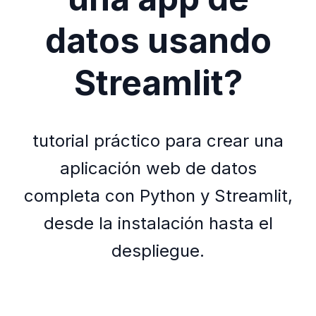
datos usando
Streamlit?
tutorial práctico para crear una
aplicación web de datos
completa con Python y Streamlit,
desde la instalación hasta el
despliegue.