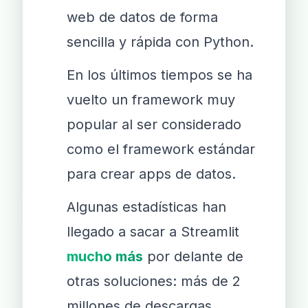
web de datos de forma
sencilla y rápida con Python.
En los últimos tiempos se ha
vuelto un framework muy
popular al ser considerado
como el framework estándar
para crear apps de datos.
Algunas estadísticas han
llegado a sacar a Streamlit
mucho más
por delante de
otras soluciones: más de 2
millones de descargas