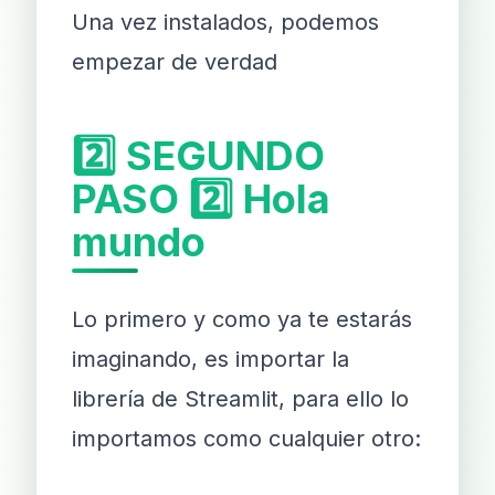
Una vez instalados, podemos
empezar de verdad
2️⃣ SEGUNDO
PASO 2️⃣ Hola
mundo
Lo primero y como ya te estarás
imaginando, es importar la
librería de Streamlit, para ello lo
importamos como cualquier otro: