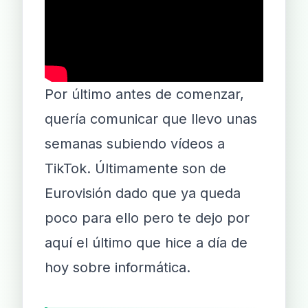
Por último antes de comenzar,
quería comunicar que llevo unas
semanas subiendo vídeos a
TikTok. Últimamente son de
Eurovisión dado que ya queda
poco para ello pero te dejo por
aquí el último que hice a día de
hoy sobre informática.