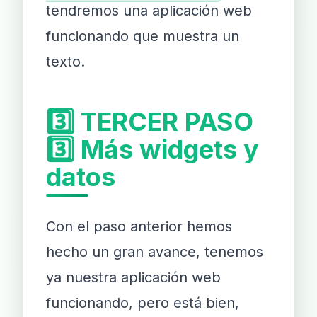
tendremos una aplicación web
funcionando que muestra un
texto.
3️⃣ TERCER PASO
3️⃣ Más widgets y
datos
Con el paso anterior hemos
hecho un gran avance, tenemos
ya nuestra aplicación web
funcionando, pero está bien,