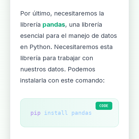
Por último, necesitaremos la
librería
pandas
, una librería
esencial para el manejo de datos
en Python. Necesitaremos esta
librería para trabajar con
nuestros datos. Podemos
instalarla con este comando:
CODE
pip
 install
 pandas