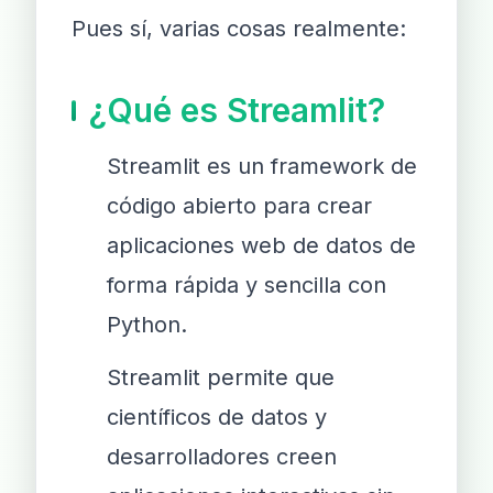
Pues sí, varias cosas realmente:
¿Qué es Streamlit?
Streamlit es un framework de
código abierto para crear
aplicaciones web de datos de
forma rápida y sencilla con
Python.
Streamlit permite que
científicos de datos y
desarrolladores creen