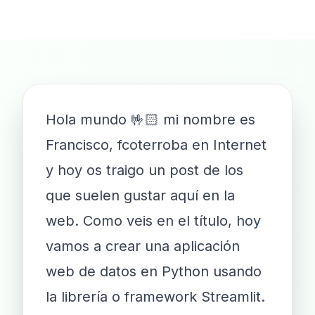
Hola mundo 🤟🏻 mi nombre es
Francisco, fcoterroba en Internet
y hoy os traigo un post de los
que suelen gustar aquí en la
web. Como veis en el título, hoy
vamos a crear una aplicación
web de datos en Python usando
la librería o framework Streamlit.