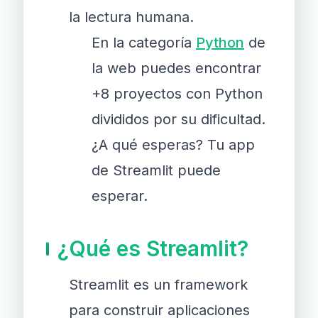
la lectura humana.
En la categoría
Python
de
la web puedes encontrar
+8 proyectos con Python
divididos por su dificultad.
¿A qué esperas? Tu app
de Streamlit puede
esperar.
¿Qué es Streamlit?
Streamlit es un framework
para construir aplicaciones