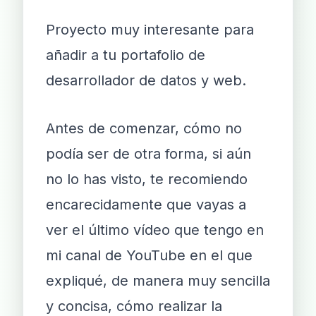
Proyecto muy interesante para
añadir a tu portafolio de
desarrollador de datos y web.
Antes de comenzar, cómo no
podía ser de otra forma, si aún
no lo has visto, te recomiendo
encarecidamente que vayas a
ver el último vídeo que tengo en
mi canal de YouTube en el que
expliqué, de manera muy sencilla
y concisa, cómo realizar la