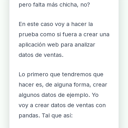
pero falta más chicha, no?
En este caso voy a hacer la
prueba como si fuera a crear una
aplicación web para analizar
datos de ventas.
Lo primero que tendremos que
hacer es, de alguna forma, crear
algunos datos de ejemplo. Yo
voy a crear datos de ventas con
pandas. Tal que así: