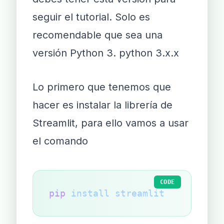
seguir el tutorial. Solo es
recomendable que sea una
versión Python 3. python 3.x.x
Lo primero que tenemos que
hacer es instalar la librería de
Streamlit, para ello vamos a usar
el comando
CODE
pip
 install
 streamlit