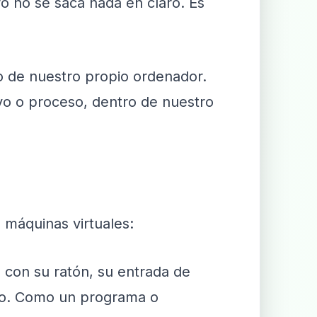
o no se saca nada en claro. Es
 de nuestro propio ordenador.
vo o proceso, dentro de nuestro
 máquinas virtuales:
con su ratón, su entrada de
to. Como un programa o