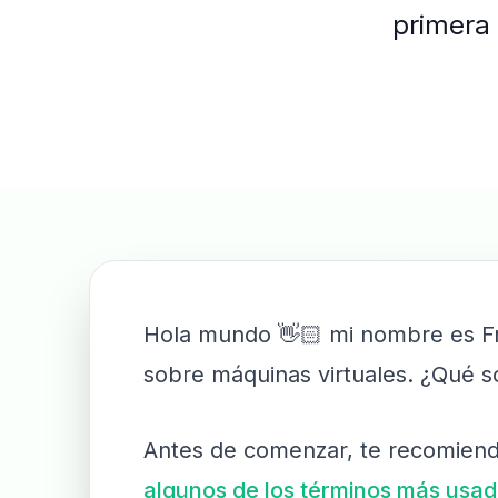
primera 
Hola mundo 👋🏻 mi nombre es Fra
sobre máquinas virtuales. ¿Qué s
Antes de comenzar, te recomiend
algunos de los términos más usado