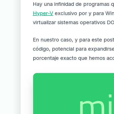
Hay una infinidad de programas q
Hyper-V
exclusivo por y para W
virtualizar sistemas operativos D
En nuestro caso, y para este pos
código, potencial para expandirse,
porcentaje exacto que hemos aco