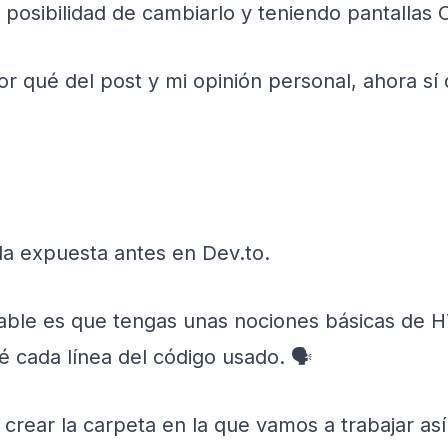
 posibilidad de cambiarlo y teniendo pantallas 
or qué del post y mi opinión personal, ahora sí 
la expuesta antes en Dev.to.
able es que tengas unas nociones básicas de 
é cada línea del código usado. 🗣
crear la carpeta en la que vamos a trabajar así