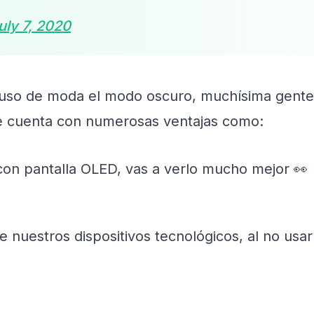
uly 7, 2020
uso de moda el modo oscuro, muchísima gente 
e cuenta con numerosas ventajas como:
 con pantalla OLED, vas a verlo mucho mejor 👀
 nuestros dispositivos tecnológicos, al no usar 