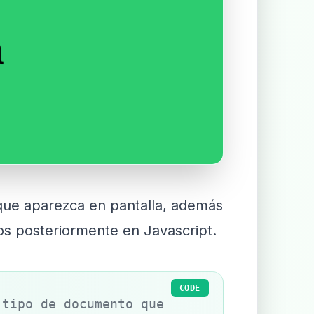
que aparezca en pantalla, además
s posteriormente en Javascript.
CODE
tipo de documento que 