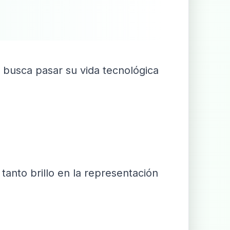
busca pasar su vida tecnológica
tanto brillo en la representación