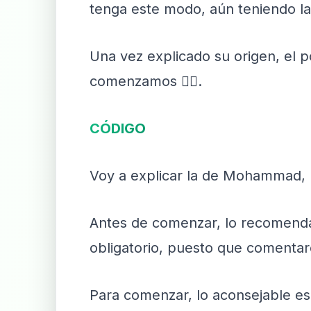
tenga este modo, aún teniendo la
Una vez explicado su origen, el p
comenzamos 👇🏻.
CÓDIGO
Voy a explicar la de Mohammad, 
Antes de comenzar, lo recomend
obligatorio, puesto que comentar
Para comenzar, lo aconsejable es 